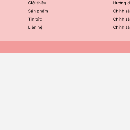
Giới thiệu
Hướng d
Sản phẩm
Chính sá
Tin tức
Chính sá
Liên hệ
Chính s