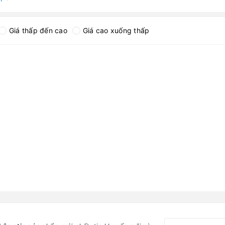
Giá thấp đến cao
Giá cao xuống thấp