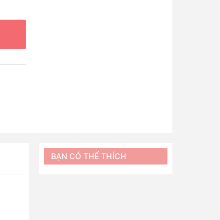
BẠN CÓ THỂ THÍCH