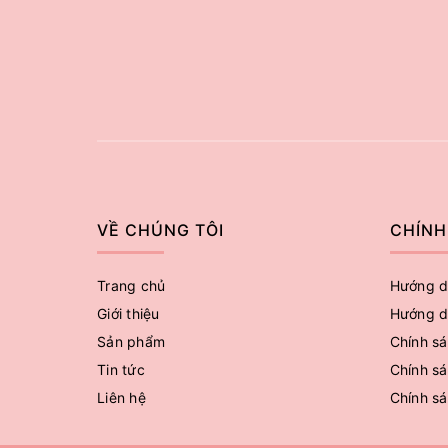
VỀ CHÚNG TÔI
CHÍNH
Trang chủ
Hướng d
Giới thiệu
Hướng d
Sản phẩm
Chính sá
Tin tức
Chính sá
Liên hệ
Chính s