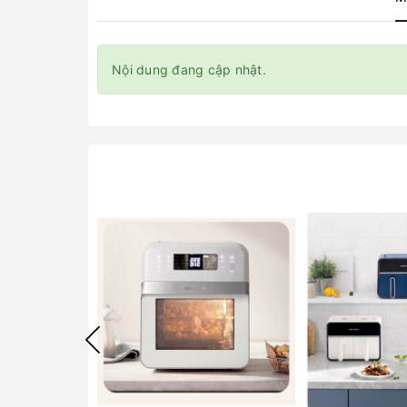
Nội dung đang cập nhật.