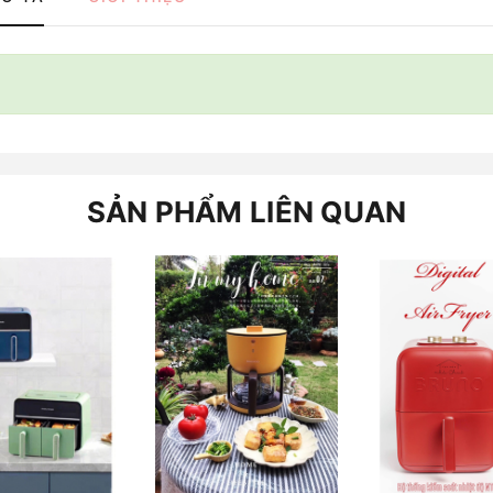
SẢN PHẨM LIÊN QUAN