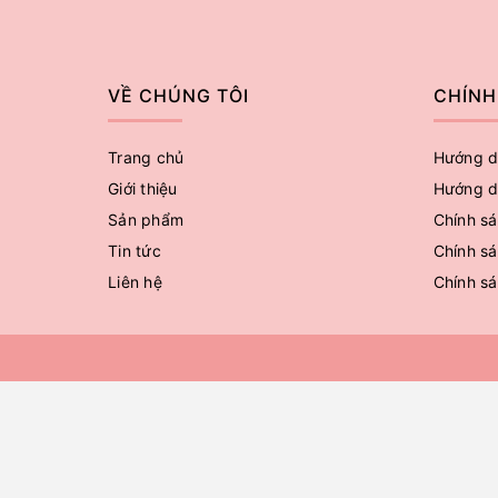
VỀ CHÚNG TÔI
CHÍNH
Trang chủ
Hướng d
Giới thiệu
Hướng d
Sản phẩm
Chính sá
Tin tức
Chính sá
Liên hệ
Chính s