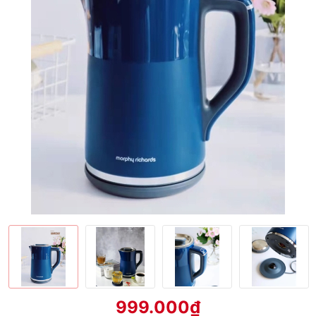
999.000₫