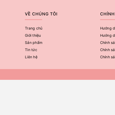
VỀ CHÚNG TÔI
CHÍNH
Trang chủ
Hướng d
Giới thiệu
Hướng d
Sản phẩm
Chính sá
Tin tức
Chính sá
Liên hệ
Chính s