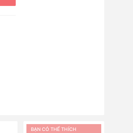
BẠN CÓ THỂ THÍCH