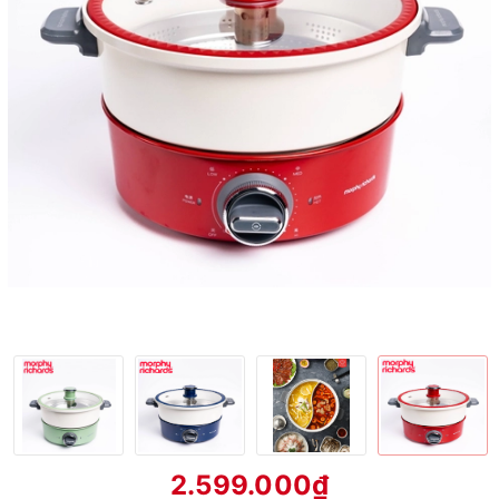
2.599.000₫