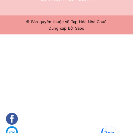
© Bản quyền thuộc về
Tạp Hóa Nhà Chuê
Cung cấp bởi
Sapo