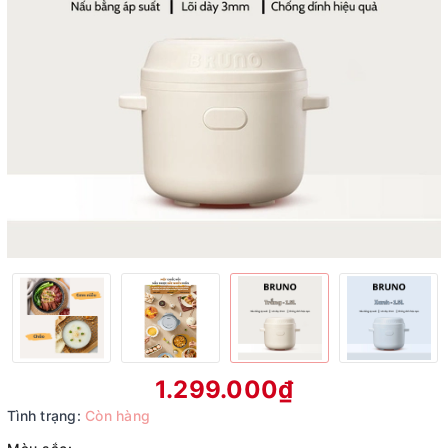
1.299.000₫
Tình trạng:
Còn hàng