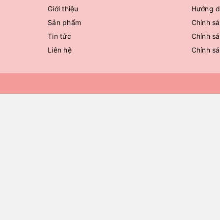
Giới thiệu
Hướng d
Sản phẩm
Chính sá
Tin tức
Chính sá
Liên hệ
Chính s