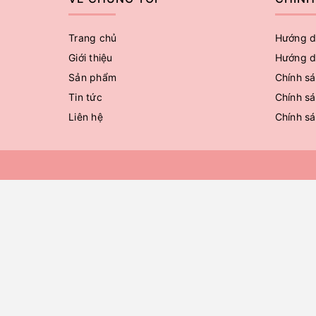
Trang chủ
Hướng d
Giới thiệu
Hướng d
Sản phẩm
Chính sá
Tin tức
Chính sá
Liên hệ
Chính s