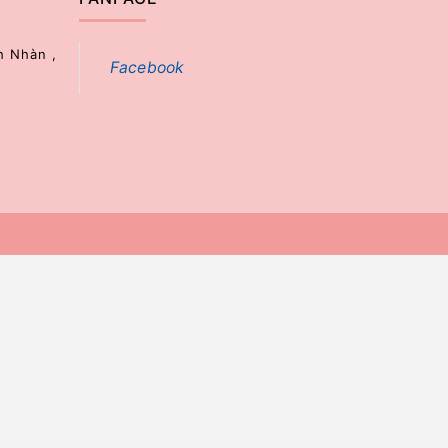
h Nhàn ,
Facebook