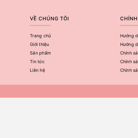
VỀ CHÚNG TÔI
CHÍNH
Trang chủ
Hướng d
Giới thiệu
Hướng d
Sản phẩm
Chính sá
Tin tức
Chính sá
Liên hệ
Chính s