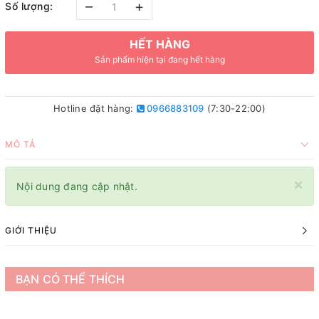
–
+
Số lượng:
HẾT HÀNG
Sản phẩm hiện tại đang hết hàng
Hotline đặt hàng:
0966883109
(7:30-22:00)
MÔ TẢ
×
Nội dung đang cập nhật.
GIỚI THIỆU
BẠN CÓ THỂ THÍCH