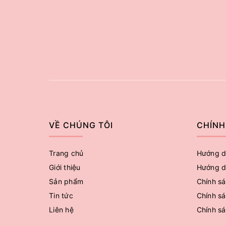
VỀ CHÚNG TÔI
CHÍNH
Trang chủ
Hướng d
Giới thiệu
Hướng d
Sản phẩm
Chính sá
Tin tức
Chính sá
Liên hệ
Chính s