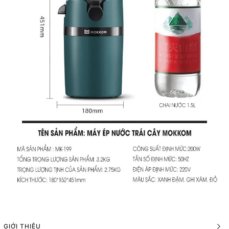
GIỚI THIỆU