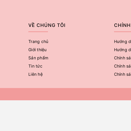
VỀ CHÚNG TÔI
CHÍNH
Trang chủ
Hướng d
Giới thiệu
Hướng d
Sản phẩm
Chính sá
Tin tức
Chính sá
Liên hệ
Chính s