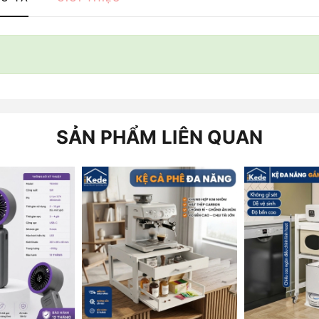
SẢN PHẨM LIÊN QUAN