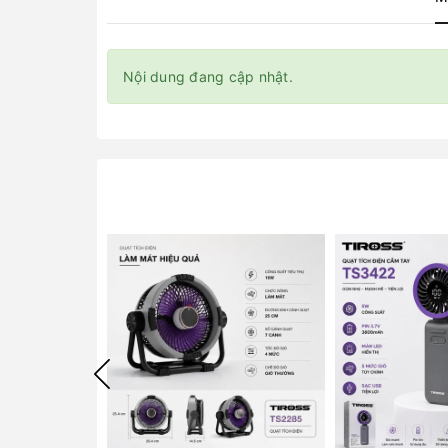
Nội dung đang cập nhật.