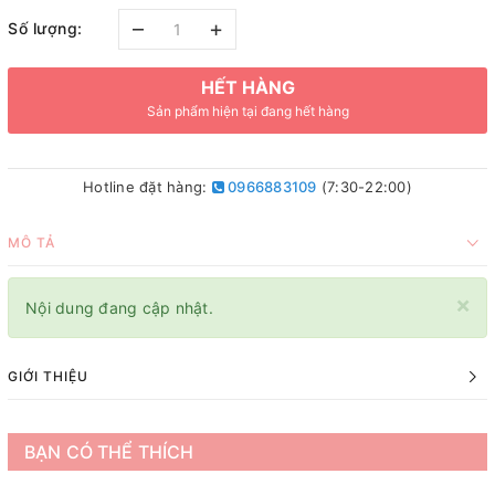
–
+
Số lượng:
HẾT HÀNG
Sản phẩm hiện tại đang hết hàng
Hotline đặt hàng:
0966883109
(7:30-22:00)
MÔ TẢ
×
Nội dung đang cập nhật.
GIỚI THIỆU
BẠN CÓ THỂ THÍCH