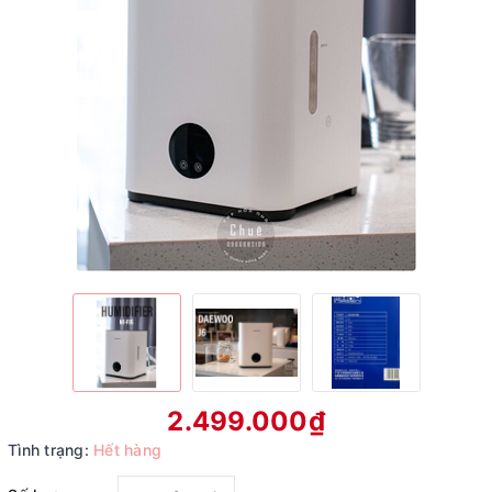
2.499.000₫
Tình trạng:
Hết hàng