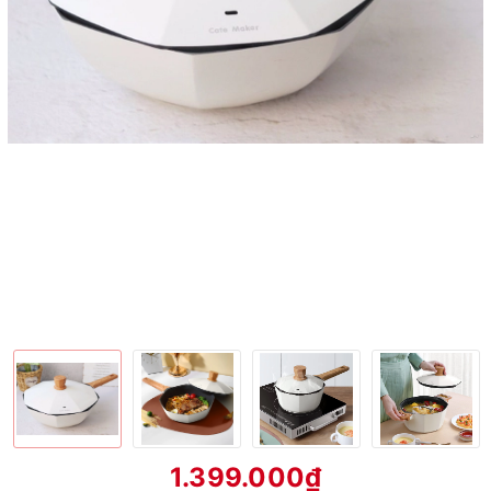
1.399.000₫