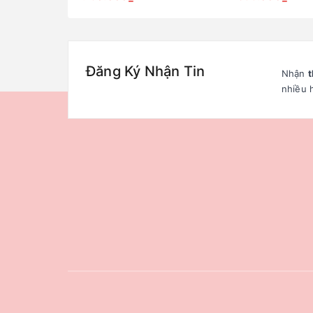
Đăng Ký Nhận Tin
Nhận
t
nhiều 