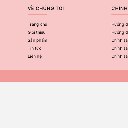
VỀ CHÚNG TÔI
CHÍNH
Trang chủ
Hướng d
Giới thiệu
Hướng d
Sản phẩm
Chính sá
Tin tức
Chính sá
Liên hệ
Chính s