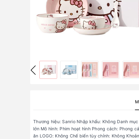
M
Thương hiệu: Sanrio Nhập khẩu: Không Danh mục 
lớn Mô hình: Phim hoạt hình Phong cách: Phong c
ăn LOGO: Không Chế biến tùy chỉnh: Không Khoản