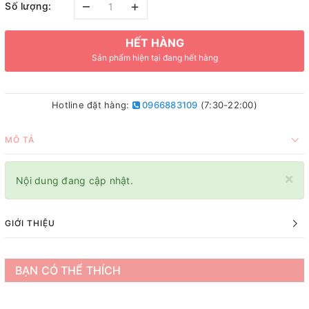
–
+
Số lượng:
HẾT HÀNG
Sản phẩm hiện tại đang hết hàng
Hotline đặt hàng:
0966883109
(7:30-22:00)
MÔ TẢ
×
Nội dung đang cập nhật.
GIỚI THIỆU
BẠN CÓ THỂ THÍCH