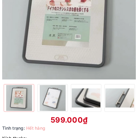
599.000₫
Tình trạng:
Hết hàng