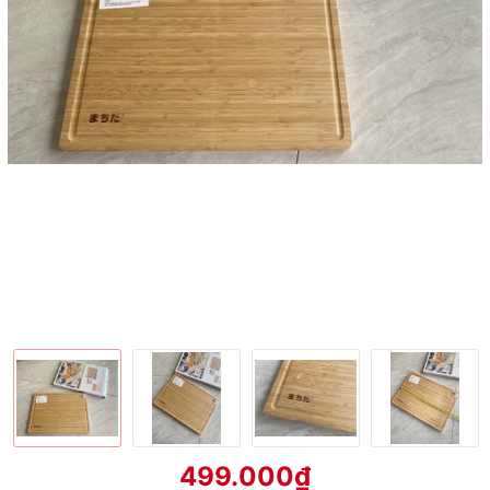
499.000₫