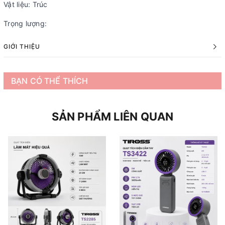
Vật liệu: Trúc
Trọng lượng:
GIỚI THIỆU
BẠN CÓ THỂ THÍCH
SẢN PHẨM LIÊN QUAN